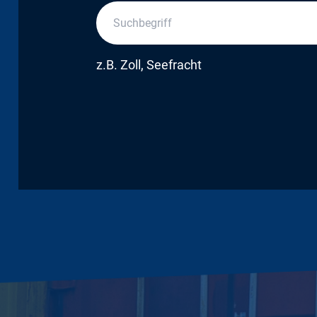
z.B. Zoll, Seefracht