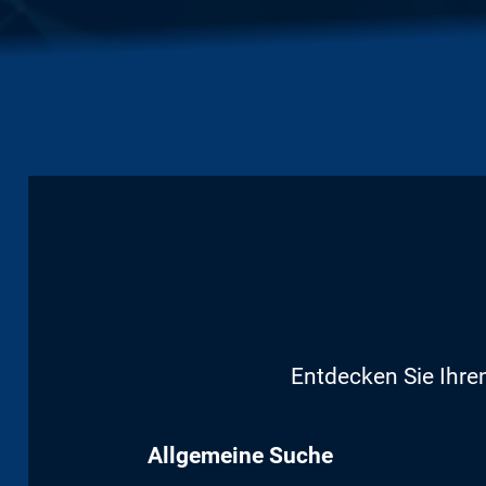
Entdecken Sie Ihren
Allgemeine Suche