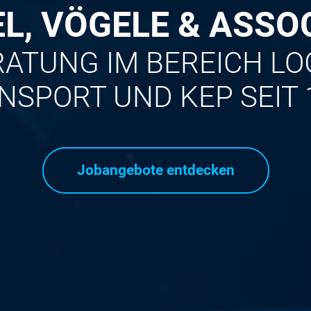
L, VÖGELE & ASSO
ATUNG IM BEREICH LOGI
NSPORT UND KEP SEIT 
Jobangebote entdecken