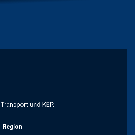
, Transport und KEP.
Region