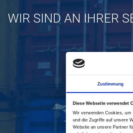
WIR SIND AN IHRER SE
Zustimmung
Diese Webseite verwendet 
Wir verwenden Cookies, um I
und die Zugriffe auf unsere 
Website an unsere Partner fü