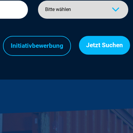
Initiativbewerbung