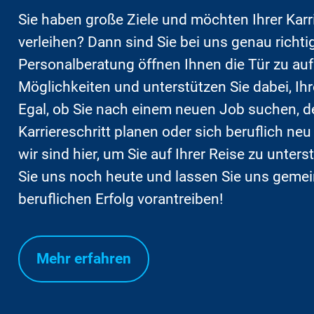
Sie haben große Ziele und möchten Ihrer Kar
verleihen? Dann sind Sie bei uns genau richtig
Personalberatung öffnen Ihnen die Tür zu au
Möglichkeiten und unterstützen Sie dabei, Ih
Egal, ob Sie nach einem neuen Job suchen, 
Karriereschritt planen oder sich beruflich neu
wir sind hier, um Sie auf Ihrer Reise zu unter
Sie uns noch heute und lassen Sie uns geme
beruflichen Erfolg vorantreiben!
Mehr erfahren