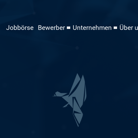
Jobbörse
Bewerber
Unternehmen
Über 