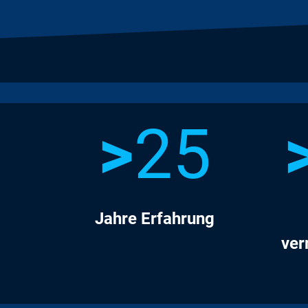
>
25
Jahre Erfahrung
ver