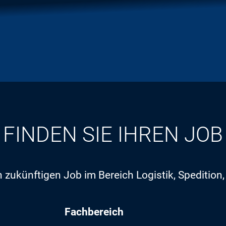
FINDEN SIE IHREN JOB
 zukünftigen Job im Bereich Logistik, Spedition
Fachbereich