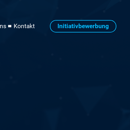
Initiativbewerbung
uns
Kontakt