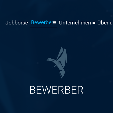
Bewerber
Jobbörse
Unternehmen
Über 
BEWERBER