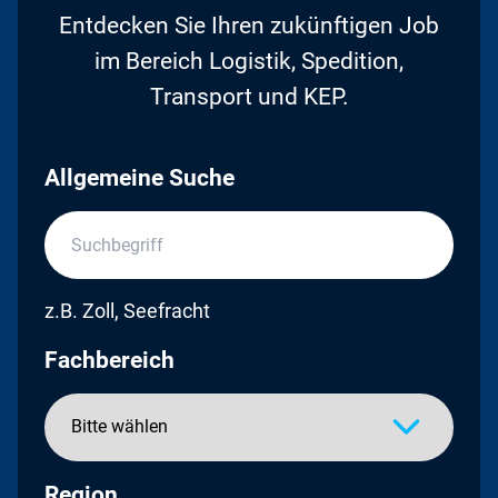
Entdecken Sie Ihren zukünftigen Job
im Bereich Logistik, Spedition,
Transport und KEP.
Allgemeine Suche
z.B. Zoll, Seefracht
Fachbereich
Region