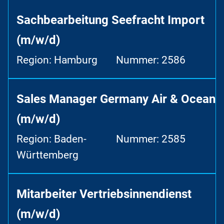
Sachbearbeitung Seefracht Import
(m/w/d)
Region: Hamburg
Nummer: 2586
Sales Manager Germany Air & Ocean
(m/w/d)
Region: Baden-
Nummer: 2585
Württemberg
Mitarbeiter Vertriebsinnendienst
(m/w/d)