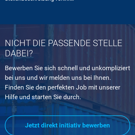
NICHT DIE PASSENDE STELLE
DABEI?
Bewerben Sie sich schnell und unkompliziert
bei uns und wir melden uns bei Ihnen.
Finden Sie den perfekten Job mit unserer
Hilfe und starten Sie durch.
Jetzt direkt initiativ bewerben