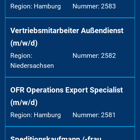
Region: Hamburg
Nummer: 2583
Vertriebsmitarbeiter Außendienst
(m/w/d)
Region:
Nummer: 2582
Niedersachsen
OFR Operations Export Specialist
(m/w/d)
Region: Hamburg
Nummer: 2581
Speditionskaufmann /-frau