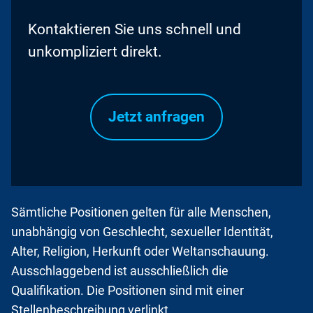
Kontaktieren Sie uns schnell und
unkompliziert direkt.
Jetzt anfragen
Sämtliche Positionen gelten für alle Menschen,
unabhängig von Geschlecht, sexueller Identität,
Alter, Religion, Herkunft oder Weltanschauung.
Ausschlaggebend ist ausschließlich die
Qualifikation. Die Positionen sind mit einer
Stellenbeschreibung verlinkt.