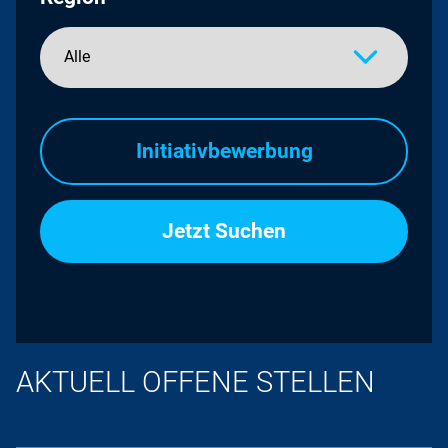
Initiativbewerbung
AKTUELL OFFENE STELLEN