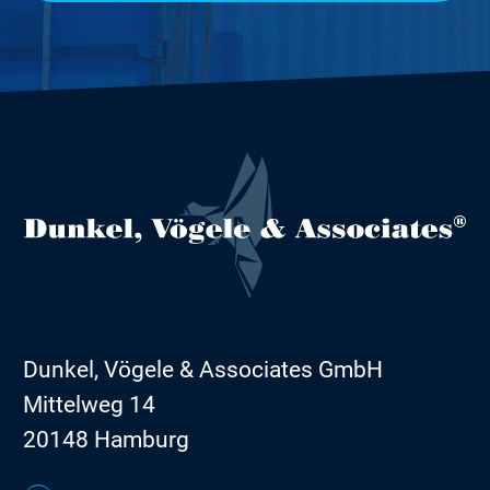
Dunkel, Vögele & Associates GmbH
Mittelweg 14
20148 Hamburg