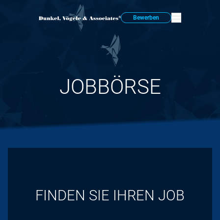
Bewerben
JOBBÖRSE
FINDEN SIE IHREN JOB