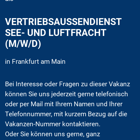
VERTRIEBSAUSSENDIENST S
EE- UND LUFTFRACHT (
M/W/D)
in Frankfurt am Main
Bei Interesse oder Fragen zu dieser Vakanz
können Sie uns jederzeit gerne telefonisch
oder per Mail mit Ihrem Namen und Ihrer
Telefonnummer, mit kurzem Bezug auf die
Vakanzen-Nummer kontaktieren.
Oder Sie können uns gerne, ganz