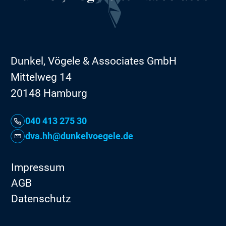
Dunkel, Vögele & Associates GmbH
Mittelweg 14
20148 Hamburg
040 413 275 30
dva.hh@dunkelvoegele.de
Impressum
AGB
Datenschutz