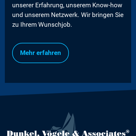
unserer Erfahrung, unserem Know-how
und unserem Netzwerk. Wir bringen Sie
zu Ihrem Wunschjob.
Mehr erfahren