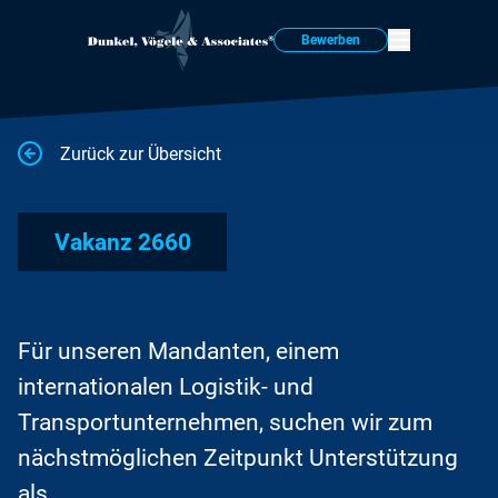
Bewerben
Zurück zur Übersicht
Vakanz 2660
Für unseren Mandanten, einem
internationalen Logistik- und
Transportunternehmen, suchen wir zum
nächstmöglichen Zeitpunkt Unterstützung
als