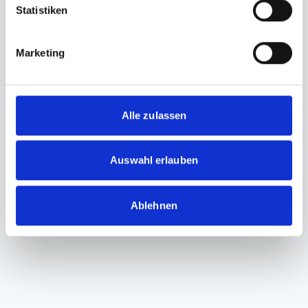
Statistiken
Marketing
Alle zulassen
Auswahl erlauben
Ablehnen