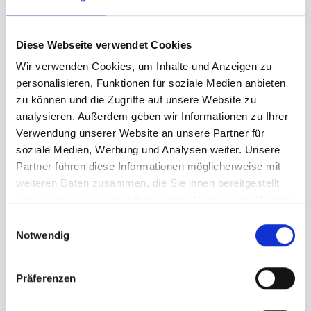
Diese Webseite verwendet Cookies
Wir verwenden Cookies, um Inhalte und Anzeigen zu
personalisieren, Funktionen für soziale Medien anbieten
zu können und die Zugriffe auf unsere Website zu
analysieren. Außerdem geben wir Informationen zu Ihrer
Verwendung unserer Website an unsere Partner für
soziale Medien, Werbung und Analysen weiter. Unsere
Partner führen diese Informationen möglicherweise mit
weiteren Daten zusammen, die Sie ihnen bereitgestellt
haben oder die sie im Rahmen Ihrer Nutzung der Dienste
gesammelt haben.
Einwilligungsauswahl
Notwendig
Präferenzen