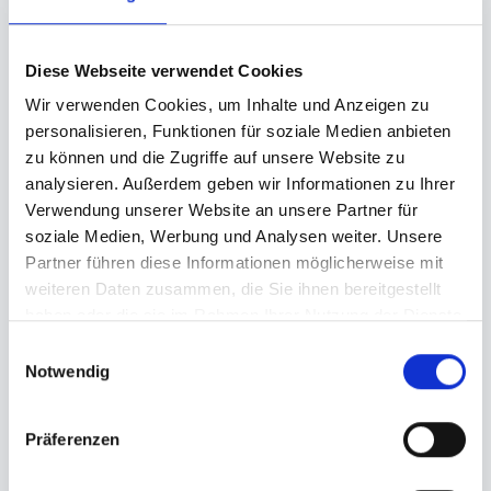
Diese Webseite verwendet Cookies
Wir verwenden Cookies, um Inhalte und Anzeigen zu
personalisieren, Funktionen für soziale Medien anbieten
zu können und die Zugriffe auf unsere Website zu
analysieren. Außerdem geben wir Informationen zu Ihrer
Verwendung unserer Website an unsere Partner für
soziale Medien, Werbung und Analysen weiter. Unsere
Partner führen diese Informationen möglicherweise mit
weiteren Daten zusammen, die Sie ihnen bereitgestellt
haben oder die sie im Rahmen Ihrer Nutzung der Dienste
gesammelt haben.
Einwilligungsauswahl
Notwendig
Präferenzen