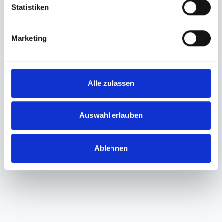
Statistiken
Marketing
Alle zulassen
Auswahl erlauben
Ablehnen