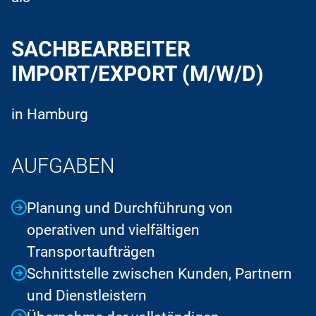
SACHBEARBEITER
IMPORT/EXPORT (M/W/D)
in Hamburg
AUFGABEN
Planung und Durchführung von
operativen und vielfältigen
Transportaufträgen
Schnittstelle zwischen Kunden, Partnern
und Dienstleistern