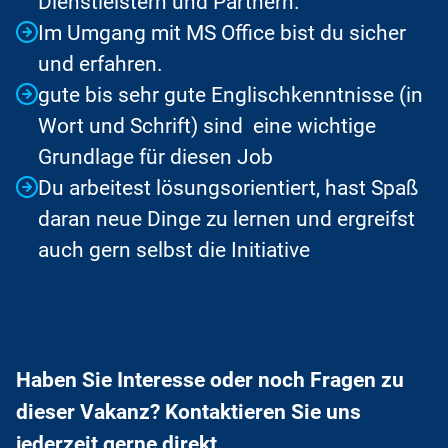
Dienstleistern und Partnern.
Im Umgang mit MS Office bist du sicher
und erfahren.
gute bis sehr gute Englischkenntnisse (in
Wort und Schrift) sind eine wichtige
Grundlage für diesen Job
Du arbeitest lösungsorientiert, hast Spaß
daran neue Dinge zu lernen und ergreifst
auch gern selbst die Initiative
Haben Sie Interesse oder noch Fragen zu
dieser Vakanz? Kontaktieren Sie uns
jederzeit gerne direkt.