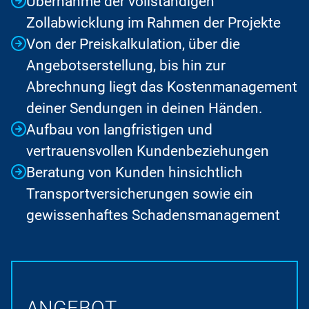
Übernahme der vollständigen
Zollabwicklung im Rahmen der Projekte
Von der Preiskalkulation, über die
Angebotserstellung, bis hin zur
Abrechnung liegt das Kostenmanagement
deiner Sendungen in deinen Händen.
Aufbau von langfristigen und
vertrauensvollen Kundenbeziehungen
Beratung von Kunden hinsichtlich
Transportversicherungen sowie ein
gewissenhaftes Schadensmanagement
ANGEBOT