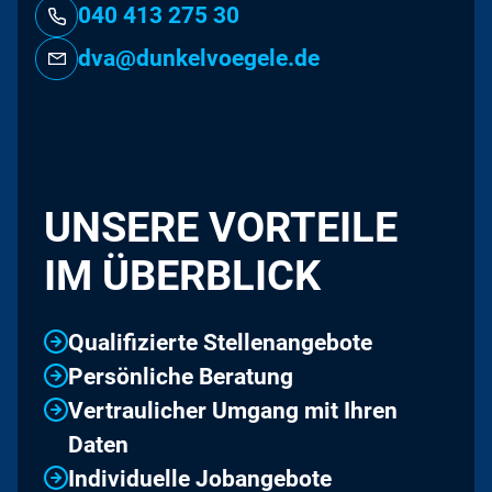
040 413 275 30
dva@dunkelvoegele.de
UNSERE VORTEILE
IM ÜBERBLICK
Qualifizierte Stellenangebote
Persönliche Beratung
Vertraulicher Umgang mit Ihren
Daten
Individuelle Jobangebote