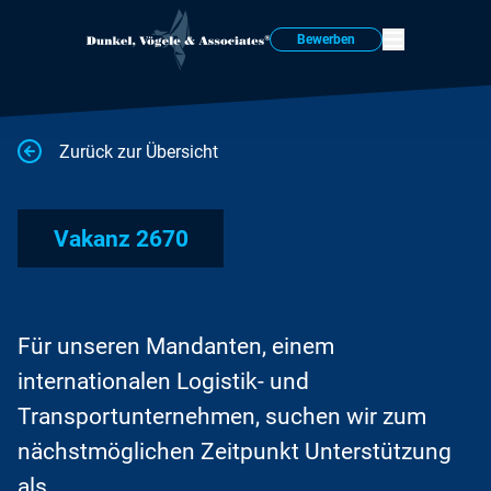
Bewerben
Zurück zur Übersicht
Vakanz 2670
Für unseren Mandanten, einem
internationalen Logistik- und
Transportunternehmen, suchen wir zum
nächstmöglichen Zeitpunkt Unterstützung
als