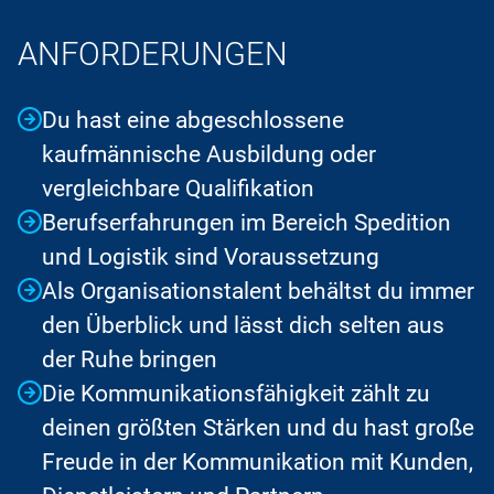
ANFORDERUNGEN
Du hast eine abgeschlossene
kaufmännische Ausbildung oder
vergleichbare Qualifikation
Berufserfahrungen im Bereich Spedition
und Logistik sind Voraussetzung
Als Organisationstalent behältst du immer
den Überblick und lässt dich selten aus
der Ruhe bringen
Die Kommunikationsfähigkeit zählt zu
deinen größten Stärken und du hast große
Freude in der Kommunikation mit Kunden,