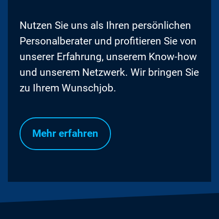
Nutzen Sie uns als Ihren persönlichen
Personalberater und profitieren Sie von
unserer Erfahrung, unserem Know-how
und unserem Netzwerk. Wir bringen Sie
zu Ihrem Wunschjob.
Mehr erfahren