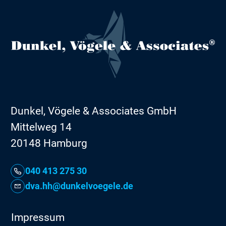
Dunkel, Vögele & Associates GmbH
Mittelweg 14
20148 Hamburg
040 413 275 30
dva.hh@dunkelvoegele.de
Impressum