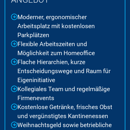
Moderner, ergonomischer
Arbeitsplatz mit kostenlosen
Parkplätzen
Flexible Arbeitszeiten und
Möglichkeit zum Homeoffice
Flache Hierarchien, kurze
Entscheidungswege und Raum für
Eigeninitiative
Kollegiales Team und regelmäßige
Firmenevents
Kostenlose Getränke, frisches Obst
und vergünstigtes Kantinenessen
Weihnachtsgeld sowie betriebliche