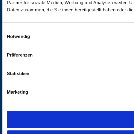
Partner für soziale Medien, Werbung und Analysen weiter. U
Daten zusammen, die Sie ihnen bereitgestellt haben oder d
Einwilligungsauswahl
Notwendig
Präferenzen
Statistiken
Marketing