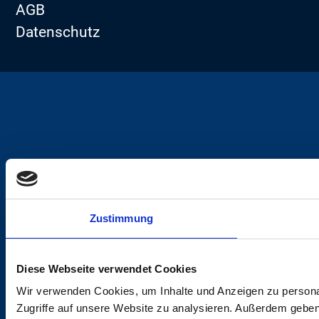
AGB
Datenschutz
Zustimmung
Diese Webseite verwendet Cookies
Wir verwenden Cookies, um Inhalte und Anzeigen zu personal
Zugriffe auf unsere Website zu analysieren. Außerdem gebe