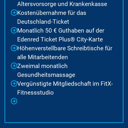
Altersvorsorge und Krankenkasse
Kostenübernahme für das
Deutschland-Ticket
Monatlich 50 € Guthaben auf der
Edenred Ticket Plus® City-Karte
Höhenverstellbare Schreibtische für
alle Mitarbeitenden
Zweimal monatlich
Gesundheitsmassage
Vergünstigte Mitgliedschaft im FitX-
Fitnessstudio