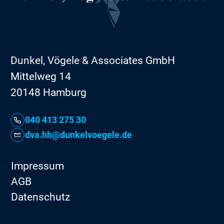
Dunkel, Vögele & Associates GmbH
Mittelweg 14
20148 Hamburg
040 413 275 30
dva.hh@dunkelvoegele.de
Impressum
AGB
Datenschutz