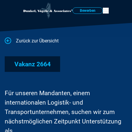
Bewerben
Zurück zur Übersicht
Vakanz 2664
Für unseren Mandanten, einem
internationalen Logistik- und
Transportunternehmen, suchen wir zum
nächstmöglichen Zeitpunkt Unterstützung
als