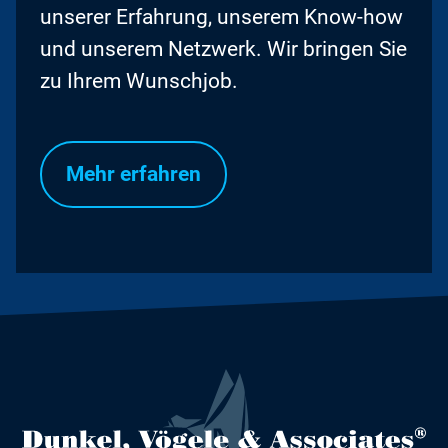
unserer Erfahrung, unserem Know-how
und unserem Netzwerk. Wir bringen Sie
zu Ihrem Wunschjob.
Mehr erfahren