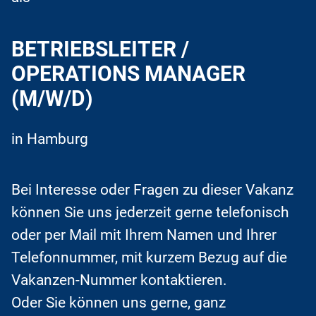
BETRIEBSLEITER /
OPERATIONS MANAGER
(M/W/D)
in Hamburg
Bei Interesse oder Fragen zu dieser Vakanz
können Sie uns jederzeit gerne telefonisch
oder per Mail mit Ihrem Namen und Ihrer
Telefonnummer, mit kurzem Bezug auf die
Vakanzen-Nummer kontaktieren.
Oder Sie können uns gerne, ganz