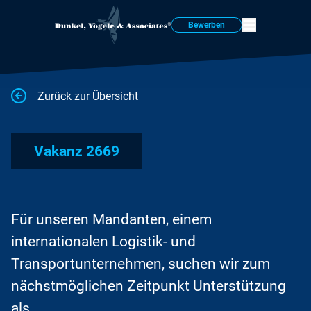
Bewerben
Zurück zur Übersicht
Vakanz 2669
Für unseren Mandanten, einem
internationalen Logistik- und
Transportunternehmen, suchen wir zum
nächstmöglichen Zeitpunkt Unterstützung
als