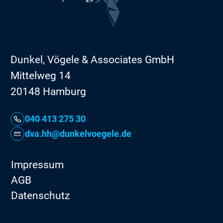
Dunkel, Vögele & Associates GmbH
Mittelweg 14
20148 Hamburg
040 413 275 30
dva.hh@dunkelvoegele.de
Impressum
AGB
Datenschutz