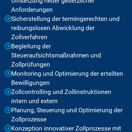
Umsetzung neuer gesetzlicher
Anforderungen
Sicherstellung der termingerechten und
reibungslosen Abwicklung der
Zollverfahren
Begleitung der
Steueraufsichtsmaßnahmen und
Zollprüfungen
Monitoring und Optimierung der erteilten
Bewilligungen
Zollcontrolling und Zollinstruktionen
intern und extern
Planung, Steuerung und Optimierung der
Zollprozesse
Konzeption innovativer Zollprozesse mit