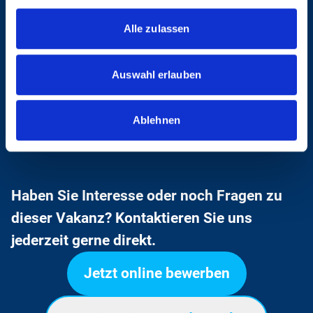
Kommunikationsstärke,
Alle zulassen
Überzeugungskraft und
Entscheidungsfähigkeit
Auswahl erlauben
Verhandlungssichere Deutsch- und
Englischkenntnisse in Wort und Schrift
Ablehnen
Haben Sie Interesse oder noch Fragen zu
dieser Vakanz? Kontaktieren Sie uns
jederzeit gerne direkt.
Jetzt online bewerben