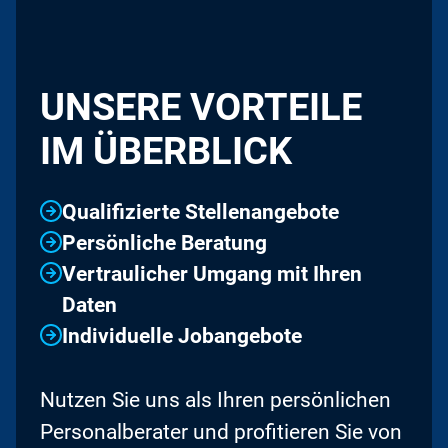
UNSERE VORTEILE
IM ÜBERBLICK
Qualifizierte Stellenangebote
Persönliche Beratung
Vertraulicher Umgang mit Ihren
Daten
Individuelle Jobangebote
Nutzen Sie uns als Ihren persönlichen
Personalberater und profitieren Sie von