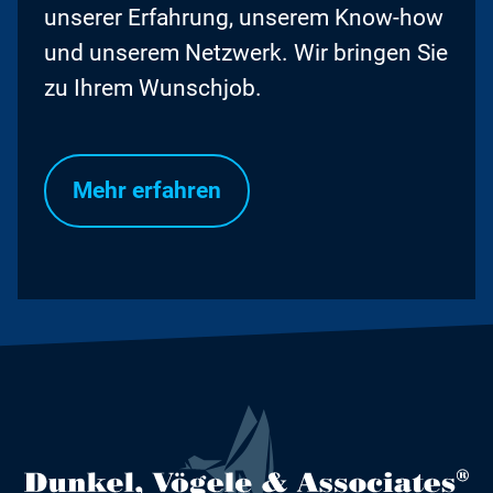
unserer Erfahrung, unserem Know-how
und unserem Netzwerk. Wir bringen Sie
zu Ihrem Wunschjob.
Mehr erfahren