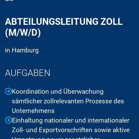
ABTEILUNGSLEITUNG ZOLL
(M/W/D)
in Hamburg
AUFGABEN
Koordination und Überwachung
sämtlicher zollrelevanten Prozesse des
Unternehmens
Einhaltung nationaler und internationaler
Zoll- und Exportvorschriften sowie aktive