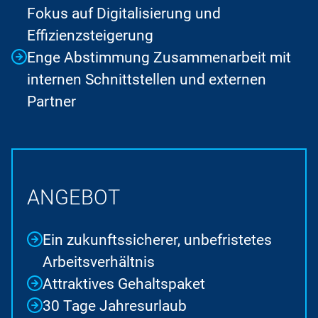
Fokus auf Digitalisierung und
Effizienzsteigerung
Enge Abstimmung Zusammenarbeit mit
internen Schnittstellen und externen
Partner
ANGEBOT
Ein zukunftssicherer, unbefristetes
Arbeitsverhältnis
Attraktives Gehaltspaket
30 Tage Jahresurlaub